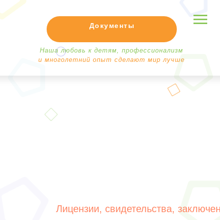
Документы
Наша любовь к детям, профессионализм
и многолетний опыт сделают мир лучше
Лицензии, свидетельства, заключе