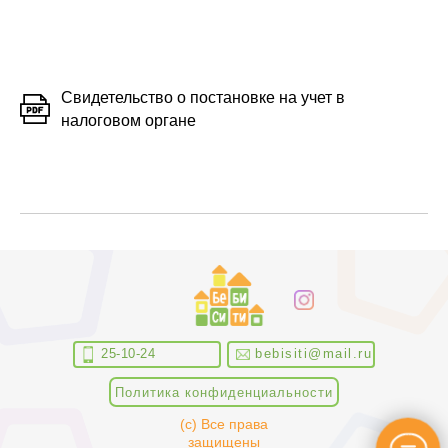
Свидетельство о постановке на учет в
налоговом органе
25-10-24
bebisiti@mail.ru
Политика конфиденциальности
(с) Все права
защищены